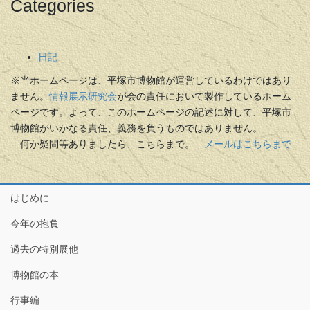
Categories
日記
※当ホームページは、平塚市博物館が運営しているわけではあり
ません。
情報展示研究会
が会の責任において製作しているホーム
ページです。よって、このホームページの記述に対して、平塚市
博物館がいかなる責任、義務を負うものではありません。
何か疑問等ありましたら、こちらまで。
メールはこちらまで
はじめに
今年の抱負
過去の特別展他
博物館の本
行事編