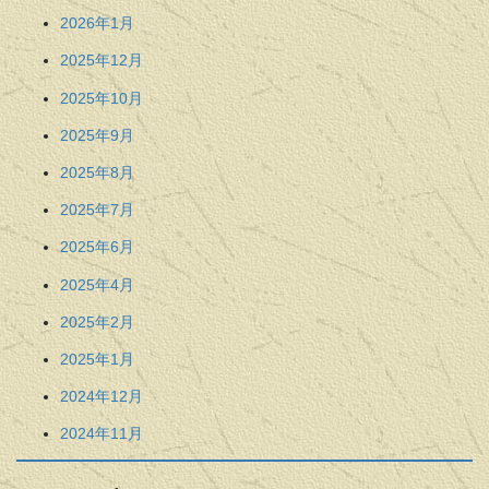
2026年1月
2025年12月
2025年10月
2025年9月
2025年8月
2025年7月
2025年6月
2025年4月
2025年2月
2025年1月
2024年12月
2024年11月