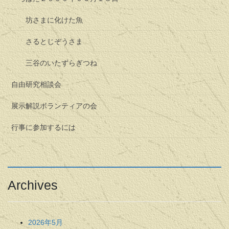
坊さまに化けた魚
さるとじぞうさま
三谷のいたずらぎつね
自由研究相談会
展示解説ボランティアの会
行事に参加するには
Archives
2026年5月