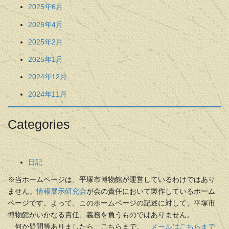
2025年6月
2025年4月
2025年2月
2025年1月
2024年12月
2024年11月
Categories
日記
※当ホームページは、平塚市博物館が運営しているわけではあり
ません。
情報展示研究会
が会の責任において製作しているホーム
ページです。よって、このホームページの記述に対して、平塚市
博物館がいかなる責任、義務を負うものではありません。
何か疑問等ありましたら、こちらまで。
メールはこちらまで