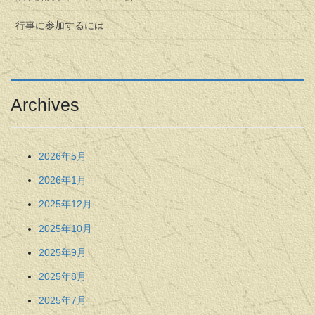
行事に参加するには
Archives
2026年5月
2026年1月
2025年12月
2025年10月
2025年9月
2025年8月
2025年7月