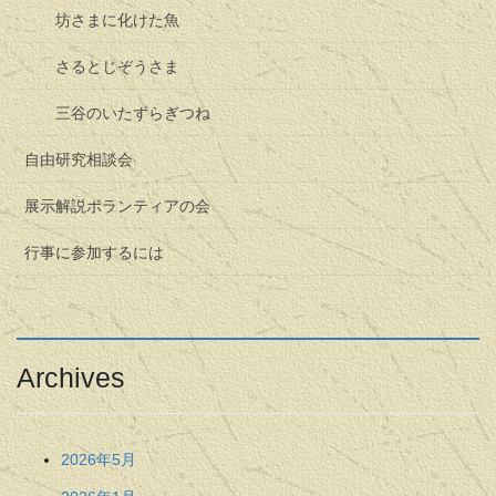
坊さまに化けた魚
さるとじぞうさま
三谷のいたずらぎつね
自由研究相談会
展示解説ボランティアの会
行事に参加するには
Archives
2026年5月