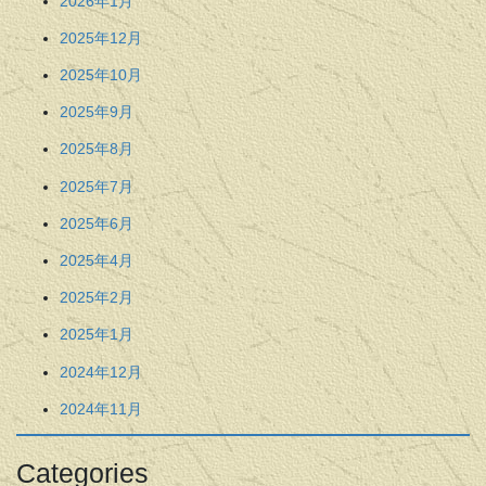
2026年1月
2025年12月
2025年10月
2025年9月
2025年8月
2025年7月
2025年6月
2025年4月
2025年2月
2025年1月
2024年12月
2024年11月
Categories