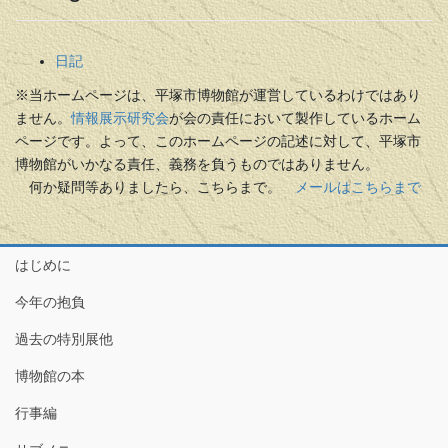
日記
※当ホームページは、平塚市博物館が運営しているわけではあり
ません。
情報展示研究会
が会の責任において製作しているホーム
ページです。よって、このホームページの記述に対して、平塚市
博物館がいかなる責任、義務を負うものではありません。
何か疑問等ありましたら、こちらまで。
メールはこちらまで
はじめに
今年の抱負
過去の特別展他
博物館の本
行事編