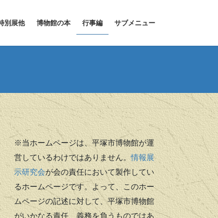
特別展他
博物館の本
行事編
サブメニュー
※当ホームページは、平塚市博物館が運
営しているわけではありません。
情報展
示研究会
が会の責任において製作してい
るホームページです。よって、このホー
ムページの記述に対して、平塚市博物館
がいかなる責任、義務を負うものではあ