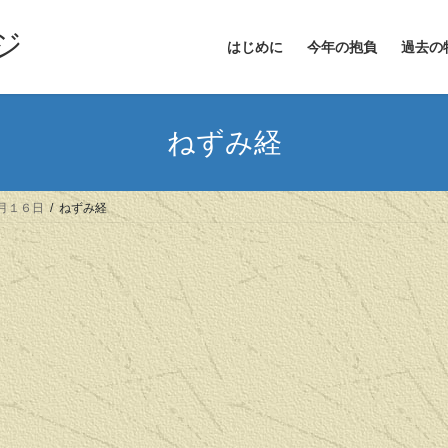
ジ
はじめに
今年の抱負
過去の
ねずみ経
月１６日
ねずみ経