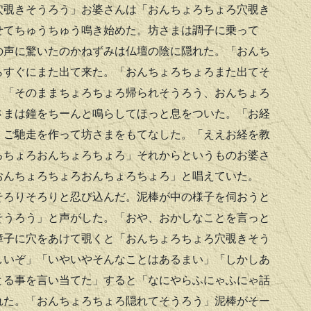
穴覗きそうろう」お婆さんは「おんちょろちょろ穴覗き
せてちゅうちゅう鳴き始めた。坊さまは調子に乗って
の声に驚いたのかねずみは仏壇の陰に隠れた。「おんち
らすぐにまた出て来た。「おんちょろちょろまた出てそ
。「そのままちょろちょろ帰られそうろう、おんちょろ
さまは鐘をちーんと鳴らしてほっと息をついた。「お経
、ご馳走を作って坊さまをもてなした。「ええお経を教
ろちょろおんちょろちょろ」それからというものお婆さ
おんちょろちょろおんちょろちょろ」と唱えていた。
ろりそろりと忍び込んだ。泥棒が中の様子を伺おうと
そうろう」と声がした。「おや、おかしなことを言っと
障子に穴をあけて覗くと「おんちょろちょろ穴覗きそう
しいぞ」「いやいやそんなことはあるまい」「しかしあ
とる事を言い当てた」すると「なにやらふにゃふにゃ話
れた。「おんちょろちょろ隠れてそうろう」泥棒がそー