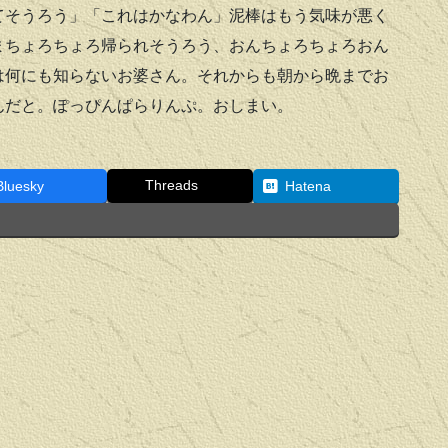
てそうろう」「これはかなわん」泥棒はもう気味が悪く
まちょろちょろ帰られそうろう、おんちょろちょろおん
は何にも知らないお婆さん。それからも朝から晩までお
んだと。ぽっぴんぱらりんぷ。おしまい。
Threads
Bluesky
Hatena