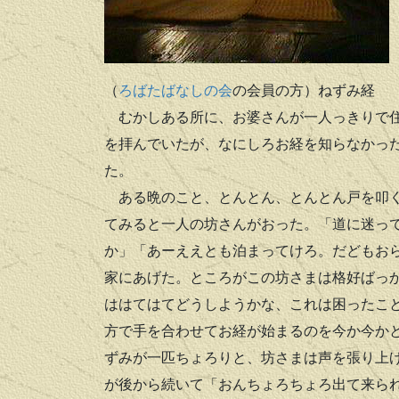
（
ろばたばなしの会
の会員の方）ねずみ経
むかしある所に、お婆さんが一人っきりで住
を拝んでいたが、なにしろお経を知らなかっ
た。
ある晩のこと、とんとん、とんとん戸を叩く
てみると一人の坊さんがおった。「道に迷っ
か」「あーええとも泊まってけろ。だどもお
家にあげた。ところがこの坊さまは格好ばっ
ははてはてどうしようかな、これは困ったこ
方で手を合わせてお経が始まるのを今か今か
ずみが一匹ちょろりと、坊さまは声を張り上
が後から続いて「おんちょろちょろ出て来ら