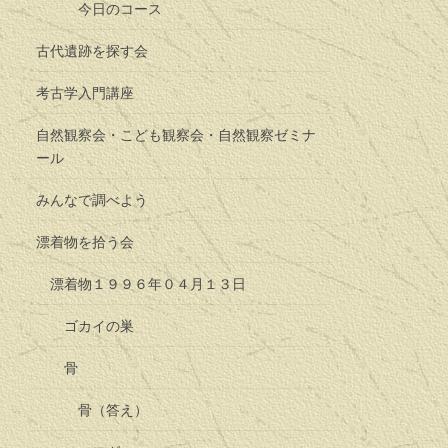
今日のコース
古代遺跡を探す会
考古学入門講座
自然観察会・こども観察会・自然観察ゼミナ
ール
みんなで調べよう
漂着物を拾う会
漂着物１９９６年０４月１３日
ゴカイの巣
骨
骨（答え）