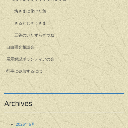
坊さまに化けた魚
さるとじぞうさま
三谷のいたずらぎつね
自由研究相談会
展示解説ボランティアの会
行事に参加するには
Archives
2026年5月