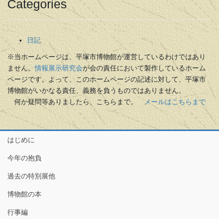
Categories
日記
※当ホームページは、平塚市博物館が運営しているわけではあり
ません。
情報展示研究会
が会の責任において製作しているホーム
ページです。よって、このホームページの記述に対して、平塚市
博物館がいかなる責任、義務を負うものではありません。
何か疑問等ありましたら、こちらまで。
メールはこちらまで
はじめに
今年の抱負
過去の特別展他
博物館の本
行事編