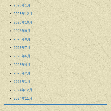
2026年1月
2025年12月
2025年10月
2025年9月
2025年8月
2025年7月
2025年6月
2025年4月
2025年2月
2025年1月
2024年12月
2024年11月