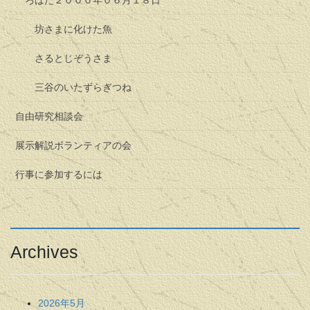
坊さまに化けた魚
さるとじぞうさま
三谷のいたずらぎつね
自由研究相談会
展示解説ボランティアの会
行事に参加するには
Archives
2026年5月