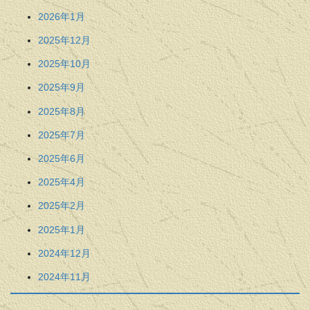
2026年1月
2025年12月
2025年10月
2025年9月
2025年8月
2025年7月
2025年6月
2025年4月
2025年2月
2025年1月
2024年12月
2024年11月